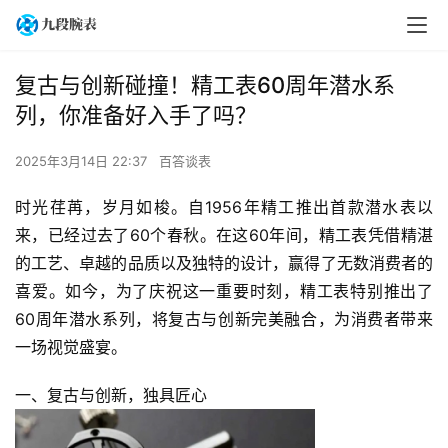
复古与创新碰撞！精工表60周年潜水系
列，你准备好入手了吗？
2025年3月14日 22:37
百答谈表
时光荏苒，岁月如梭。自1956年精工推出首款潜水表以
来，已经过去了60个春秋。在这60年间，精工表凭借精湛
的工艺、卓越的品质以及独特的设计，赢得了无数消费者的
喜爱。如今，为了庆祝这一重要时刻，精工表特别推出了
60周年潜水系列，将复古与创新完美融合，为消费者带来
一场视觉盛宴。
一、复古与创新，独具匠心