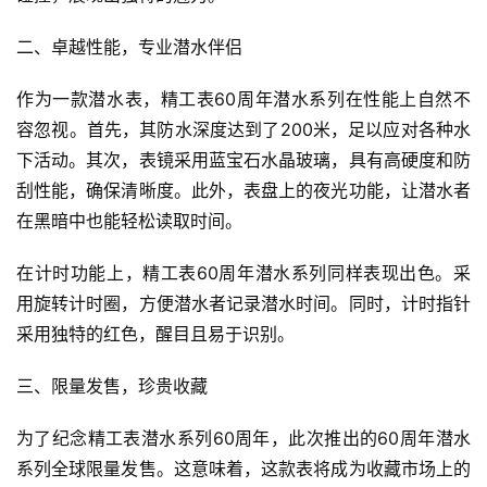
二、卓越性能，专业潜水伴侣
作为一款潜水表，精工表60周年潜水系列在性能上自然不
容忽视。首先，其防水深度达到了200米，足以应对各种水
下活动。其次，表镜采用蓝宝石水晶玻璃，具有高硬度和防
刮性能，确保清晰度。此外，表盘上的夜光功能，让潜水者
在黑暗中也能轻松读取时间。
在计时功能上，精工表60周年潜水系列同样表现出色。采
用旋转计时圈，方便潜水者记录潜水时间。同时，计时指针
采用独特的红色，醒目且易于识别。
三、限量发售，珍贵收藏
为了纪念精工表潜水系列60周年，此次推出的60周年潜水
系列全球限量发售。这意味着，这款表将成为收藏市场上的