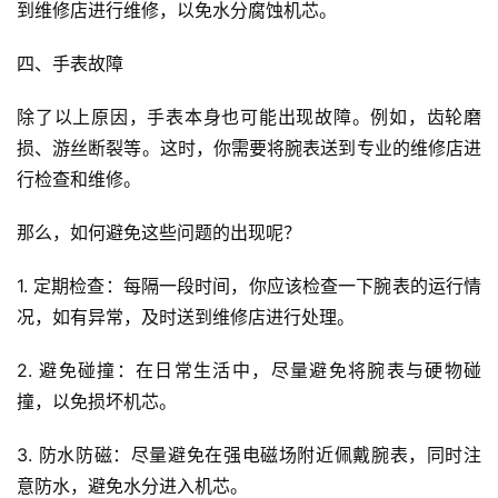
到维修店进行维修，以免水分腐蚀机芯。
四、手表故障
除了以上原因，手表本身也可能出现故障。例如，齿轮磨
损、游丝断裂等。这时，你需要将腕表送到专业的维修店进
行检查和维修。
那么，如何避免这些问题的出现呢？
1. 定期检查：每隔一段时间，你应该检查一下腕表的运行情
况，如有异常，及时送到维修店进行处理。
2. 避免碰撞：在日常生活中，尽量避免将腕表与硬物碰
撞，以免损坏机芯。
3. 防水防磁：尽量避免在强电磁场附近佩戴腕表，同时注
意防水，避免水分进入机芯。