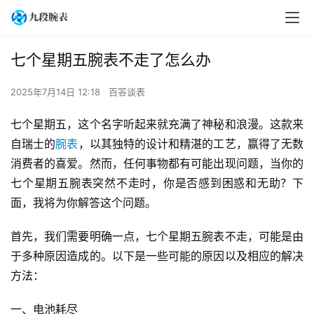
七个星期五腕表不走了怎么办
2025年7月14日 12:18
百答谈表
七个星期五，这个名字听起来就充满了神秘和浪漫。这款来
自瑞士的
腕表
，以其独特的设计和精湛的工艺，赢得了无数
消费者的喜爱。然而，任何事物都有可能出现问题，当你的
七个星期五腕表突然不走时，你是否感到困惑和无助？下
面，我将为你解答这个问题。
首先，我们需要明确一点，七个星期五腕表不走，可能是由
于多种原因造成的。以下是一些可能的原因以及相应的解决
方法：
一、电池耗尽