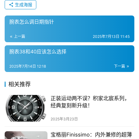
生成海报
腕表怎么调日期指针
上一篇
2025年7月13日 11:45
腕表38和40应该怎么选择
2025年7月14日 12:18
下一篇
相关推荐
正装运动两不误？积家北宸系列，
经典复刻新升级！
2025年3月23日
宝格丽Finissimo：内外兼修的超薄