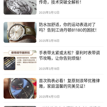
传奇，技术突破全解析！
2025年3月12日
防水加舒适，你的运动表选对了
吗？告别江诗丹顿81180的困扰！
2025年3月16日
手表带太紧或太松？豪利时表带调
节攻略，让你告别烦恼！
2025年3月18日
首次购表必看！复原刻浪琴优雅律
雅，家庭温馨的完美见证！
2025年4月13日