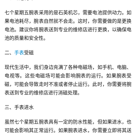
七个星期五腕表采用的是石英机芯，需要电池提供动力。如
果电池耗尽，腕表自然就不会走。这时，你需要做的是更换
电池。建议你将腕表送到专业的维修店进行更换，以确保电
池的质量和安全性。
二、
手表
受磁
现代生活中，我们身边充满了各种电磁场，如手机、电脑、
电视等。这些电磁场可能会影响腕表的运行。如果腕表受
磁，可能会导致走时不准或者停止运行。此时，你需要将腕
表送到专业的维修店进行消磁处理。
三、手表进水
虽然七个星期五腕表具有一定的防水性能，但如果进水，也
可能会影响其正常运行。如果腕表进水，你需要立即将其送