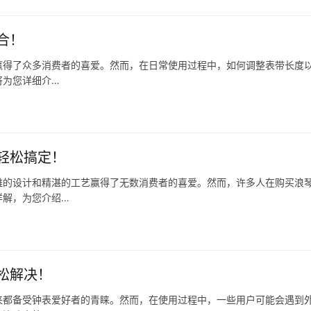
合！
赢得了众多消费者的喜爱。然而，在日常使用过程中，如何调整表带长度
将为您详细介…
轻松搞定！
雅的设计和精湛的工艺赢得了无数消费者的喜爱。然而，许多人在购买浪
详解，为您介绍…
松解决！
来都备受钟表爱好者的青睐。然而，在使用过程中，一些用户可能会遇到