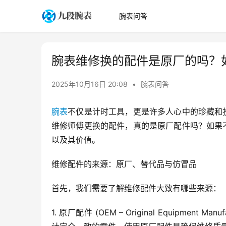
腕表问答
腕表维修换的配件是原厂的吗？
2025年10月16日 20:08
•
腕表问答
腕表
不仅是计时工具，更是许多人心中的珍藏和
维修师傅更换的配件，真的是原厂配件吗？如果
以及其价值。
维修配件的来源：原厂、替代品与仿冒品
首先，我们需要了解维修配件大致有哪些来源：
1. 原厂配件 (OEM – Original Equipme