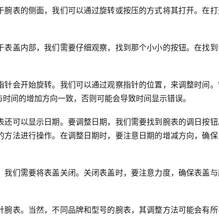
于腕表的侧面，我们可以通过旋转或按压的方式将其打开。在打
于表盖内部，我们需要仔细观察，找到那个小小的按钮。在找到
。
指针会开始旋转。我们可以通过观察指针的位置，来调整时间。
与时间的增加方向一致，否则可能会导致时间显示错误。
表还可以显示日期。要调整日期，我们需要找到腕表的调日按钮
的方法进行操作。在调整日期时，要注意日期的增减方向，确保
，我们需要将表盖关闭。关闭表盖时，要注意力度，确保表盖与
针腕表。当然，不同品牌和型号的腕表，其调整方法可能会有所