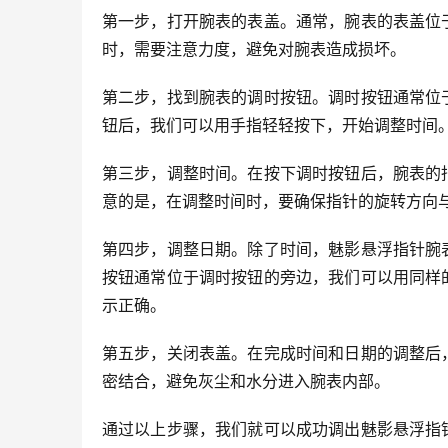
第一步，打开腕表的表盖。通常，腕表的表盖位
时，需要注意力度，避免对腕表造成损坏。
第二步，找到腕表的调时按钮。调时按钮通常位
钮后，我们可以用手指轻轻按下，开始调整时间
第三步，调整时间。在按下调时按钮后，腕表的
意的是，在调整时间时，要确保指针的旋转方向
第四步，调整日期。除了时间，魅影悬浮指针腕
按钮通常位于调时按钮的旁边，我们可以用同样
示正确。
第五步，关闭表盖。在完成时间和日期的调整后
密结合，避免灰尘和水分进入腕表内部。
通过以上步骤，我们就可以成功调出魅影悬浮指