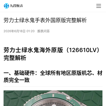
劳力士绿水鬼手表外国原版完整解析
2026年6月18日 01:20
腕表问答
劳力士绿水鬼海外原版（126610LV）
完整解析
一、基础硬件：全球所有地区原版机芯、材
质完全一致