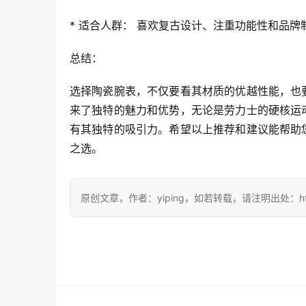
* 适合人群： 喜欢复古设计、注重功能性和品
总结：
选择陶瓷腕表，不仅要看其材质的优越性能，也
来了独特的魅力和优势，无论是劳力士的硬核运
有其独特的吸引力。希望以上推荐和建议能帮助
之选。
原创文章，作者：yiping，如若转载，请注明出处：https://ww