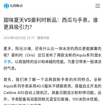
甜味夏天VS豪利时新品：西瓜与手表，谁
更具吸引力？
2024年5月25日 22:17
腕表问答
夏天，阳光沙滩，还有什么比一块冰凉的西瓜更能解暑的
呢？豪利时（Oris）近日发布了两款全新的Aquis系列潜水
手表
，以其独特的设计和卓越的性能，为夏日带来一股清凉
的气息。
首先，我们来了解一下这两款新手表的共同特点。全新
Aquis系列手表采用40.0毫米不锈钢表壳，搭载自主开发的
Calibre 400自动上链机芯，具备日期显示和秒停功能。此
外，手表配备有双面防眩光蓝宝石玻璃，100米防水性能，