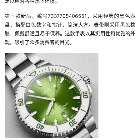
足以应对各种水下环境。
第一款新品，编号7337705406551，采用经典的黑色表
盘，搭配白色数字和指针，简洁大方。表带则采用黑色橡
胶，佩戴舒适且易于保养。这款手表以其实用性和优雅的外
观，吸引了众多消费者的目光。