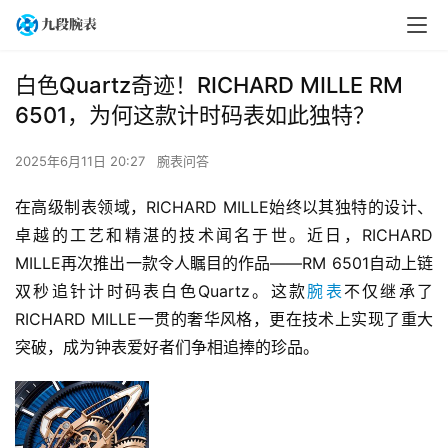
白色Quartz奇迹！RICHARD MILLE RM
6501，为何这款计时码表如此独特？
2025年6月11日 20:27
腕表问答
在高级制表领域，RICHARD MILLE始终以其独特的设计、
卓越的工艺和精湛的技术闻名于世。近日，RICHARD 
MILLE再次推出一款令人瞩目的作品——RM 6501自动上链
双秒追针计时码表白色Quartz。这款
腕表
不仅继承了
RICHARD MILLE一贯的奢华风格，更在技术上实现了重大
突破，成为钟表爱好者们争相追捧的珍品。