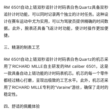
RM 6501自动上链双秒追针计时码表白色Quartz具备双秒
追针计时功能，可以同时记录两个独立的计时任务。这种设
计在赛车运动中尤为实用，可以为驾驶员提供精确的时间数
据。此外，腕表还具备飞返计时功能，使计时操作更加便
捷。
三、精湛的制表工艺
RM 6501自动上链双秒追针计时码表白色Quartz的机芯采
用了RICHARD MILLE自主研发的RM caliber 6501，这是
一款具备自动上链功能的计时码表机芯。机芯的每一个零件
都经过精心打磨，呈现出极致的工艺水平。此外，机芯还采
用了RICHARD MILLE专利的“Varaine”游丝，确保了走时的
稳定性。
四、舒适的佩戴体验