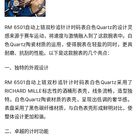
RM 6501自动上链双秒追针计时码表白色Quartz的设计灵
感来源于赛车运动，将速度与激情融入到了这款腕表中。白
色Quartz陶瓷材质的运用，使得腕表在轻盈的同时，更具
耐磨、抗刮的性能。以下是这款腕表的几个亮点：
一、独特的外观设计
RM 6501自动上链双秒追针计时码表白色Quartz采用了
RICHARD MILLE标志性的酒桶形表壳，线条流畅，造型独
特。白色Quartz陶瓷材质的表壳，呈现出低调的奢华感。
表盘采用了黑色碳纤维材质，与白色表壳形成鲜明对比，使
整体设计更加和谐。
二、卓越的计时功能