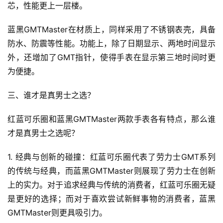
芯，性能更上一层楼。
蓝黑GMTMaster在材质上，同样采用了不锈钢表壳，具备
防水、防震等性能。功能上，除了日期显示、两地时间显示
外，还增加了GMT指针，使得手表在显示第三地时间时更
为便捷。
三、谁才是真男士之选？
红蓝可乐圈和蓝黑GMTMaster两款手表各有特点，那么谁
才是真男士之选呢？
1. 经典与创新的碰撞：红蓝可乐圈代表了劳力士GMT系列
的传统与经典，而蓝黑GMTMaster则展现了劳力士在创新
上的实力。对于追求经典与传统的消费者，红蓝可乐圈无疑
是更好的选择；而对于喜欢尝试新鲜事物的消费者，蓝黑
GMTMaster则更具吸引力。