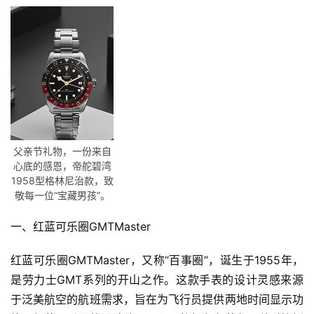
父亲节礼物，一份来自
心底的感恩，帝舵碧湾
1958型格林尼治款，致
敬每一位“宝藏男孩”。
一、红蓝可乐圈GMTMaster
红蓝可乐圈GMTMaster，又称“百事圈”，诞生于1955年，
是劳力士GMT系列的开山之作。这款手表的设计灵感来源
于泛美航空的航班需求，旨在为飞行员提供两地时间显示功