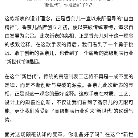
“新世代”，你准备好了吗？
这款新表的设计理念，正是香奈儿一直以来所倡导的“自由
精神”。香奈儿品牌创立之初，便以突破传统束缚，追求自
由发展为宗旨。此次新表的亮相，正是香奈儿对于这一理念
的极致诠释。在这款手表的背后，我们看到了一个勇于挑
战、敢于创新的香奈儿，也看到了一个崭新的高级制表行业
“新世代”的崛起。
在这个“新世代”，传统的高级制表工艺将不再是一成不变的
定律，而是不断创新与突破的源泉。香奈儿此次新表的亮
相，正是对这一观念的最好诠释。这款手表在材质、工艺、
设计上的颠覆性创新，不仅让我们看到了香奈儿的无限可
能，更让我们感受到了高级制表行业迎来“新世代”的磅礴气
势。
面对这场颠覆认知的变革，你准备好了吗？在这个“新世