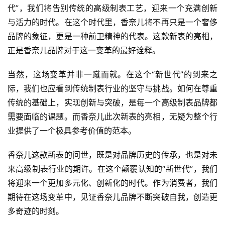
代”，我们将告别传统的高级制表工艺，迎来一个充满创新
与活力的时代。在这个时代里，香奈儿将不再只是一个奢侈
品牌的象征，更是一种前卫精神的代表。这款新表的亮相，
正是香奈儿品牌对于这一变革的最好诠释。
当然，这场变革并非一蹴而就。在这个“新世代”的到来之
际，我们也应看到传统制表行业的坚守与挑战。如何在尊重
传统的基础上，实现创新与突破，是每一个高级制表品牌都
需要面临的课题。而香奈儿此次新表的亮相，无疑为整个行
业提供了一个极具参考价值的范本。
香奈儿这款新表的问世，既是对品牌历史的传承，也是对未
来高级制表行业的期许。在这个颠覆认知的“新世代”，我们
将迎来一个更加多元化、创新化的时代。作为消费者，我们
期待在这场变革中，见证香奈儿品牌不断突破自我，创造更
多奇迹的时刻。