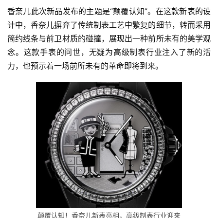
香奈儿此次新品发布的主题是“颠覆认知”。在这款新表的设
计中，香奈儿摒弃了传统制表工艺中繁复的细节，转而采用
简约线条与前卫材质的碰撞，展现出一种前所未有的美学观
念。这款手表的问世，无疑为高级制表行业注入了新的活
力，也预示着一场前所未有的革命即将到来。
颠覆认知！香奈儿新表亮相，高级制表行业迎来