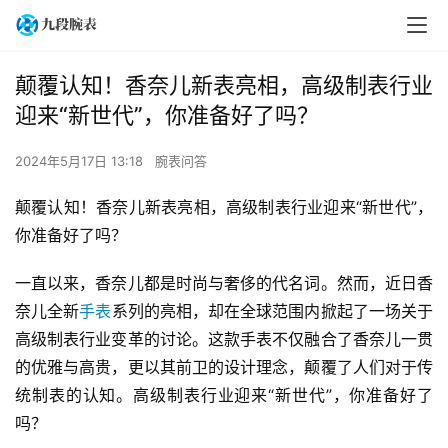
颠覆认知！香奈儿新表亮相，高级制表行业
迎来“新世代”，你准备好了吗？
2024年5月17日 13:18
腕表问答
颠覆认知！香奈儿新表亮相，高级制表行业迎来“新世代”，
你准备好了吗？
一直以来，香奈儿都是时尚与奢侈的代名词。然而，近日香
奈儿全新
手表
系列的亮相，却在全球范围内掀起了一场关于
高级制表行业变革的讨论。这款手表不仅融合了香奈儿一贯
的优雅与高贵，更以其前卫的设计理念，颠覆了人们对于传
统制表的认知。高级制表行业迎来“新世代”，你准备好了
吗？