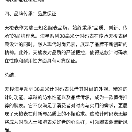
四、品牌传承：品质保证
天梭表作为瑞士知名腕表品牌，始终秉承“品质、创新、传
承”的品牌理念。海星系列38毫米计时码表在传承天梭表经
典设计的同时，融入现代时尚元素，展现了品牌不断创新的
精神。此外，天梭表对品质的严谨把控，使得这款计时码表
在性能和耐用性方面具有可靠保证。
总结：
天梭海星系列38毫米计时码表凭借其时尚的外观、精准的
计时功能、卓越的防水性能以及品牌传承，成为一款值得推
荐的腕表。它不仅满足了消费者对时尚与实用的需求，更展
现了天梭表在创新与品质上的不懈追求。这款计时码表无疑
将成为时尚人士和腕表爱好者的心头好，引领腕表潮流新风
尚。