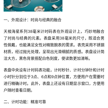
一、外观设计：时尚与经典的融合
天梭海星系列38毫米计时码表在外观设计上，巧妙地融合
了时尚与经典的元素。表盘采用38毫米的尺寸，既适合男
性佩戴，也能满足女性对精致腕表的需求。表壳采用不锈钢
材质，经过抛光处理，呈现出光滑细腻的质感。表盘设计简
洁大方，黑色背景搭配白色刻度，使读数更加清晰。
表盘中央设有计时码表功能，计时秒针、计时分钟针和计时
小时针分别位于3点、6点和9点钟位置，方便用户在需要时
进行精确计时。此外，表盘上还设有日期显示窗口，方便用
户随时查看日期。
二、计时功能：精准可靠