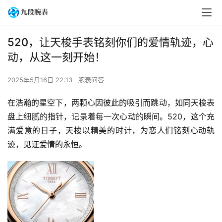
520，让天梭手表铭刻你们的爱情轨迹，心
动，从这一刻开始！
2025年5月16日 22:13
腕表问答
在浩瀚的星空下，两颗心因彼此的吸引而跳动，如同天梭表
盘上细腻的指针，记录着每一次心动的瞬间。520，这个充
满爱意的日子，天梭以精美的时计，为恋人们铭刻心动轨
迹，见证爱情的永恒。