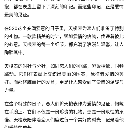
抱，都在表盘上留下了深刻的印记。而这些印记，正是爱情
最美的见证。
在520这个充满爱意的日子里，天梭表为恋人们准备了特别
的礼物。一款款精美的时计，犹如爱情的信物，传递着彼此
的心意。天梭表的每一个细节，都充满了浪漫与温馨，让人
陶醉其中。
天梭表的时针与分针，如同恋人们的心跳，紧紧相依，同频
跳动。它们在表盘上交织出美丽的图案，象征着爱情的美
好。而那绕腕而行的爱意，更是让人感受到了爱情的温暖与
力量。
在这个特殊的日子，恋人们将天梭表作为爱情的见证，佩戴
在手腕上。它们不仅是一份珍贵的礼物，更是一份永恒的承
诺。天梭表陪伴着恋人们度过每一个美好的时光，记录着他
们爱情的成长。