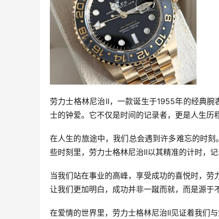
劳力士格林尼治II，一款诞生于1955年的经
士的钟爱。它不仅是时间的记录者，更是人生历
在人生的旅途中，我们总会遇到许多难忘的时刻
些时刻里，劳力士格林尼治II以其精准的计时，
当我们站在事业的高峰，享受成功的喜悦时，劳力
让我们更加明白，成功并非一蹴而就，而是源于
在爱情的世界里，劳力士格林尼治II见证着我们