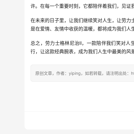
许。在每一个重要时刻，它都陪伴着我们，见证
在未来的日子里，让我们继续笑对人生，让劳力士
是在爱情、友情中收获的温暖，都将成为我们人
总之，劳力士格林尼治II，一款陪伴我们笑对
行，让这款经典腕表，成为我们人生中最美的风
原创文章，作者：yiping，如若转载，请注明出处：https://w