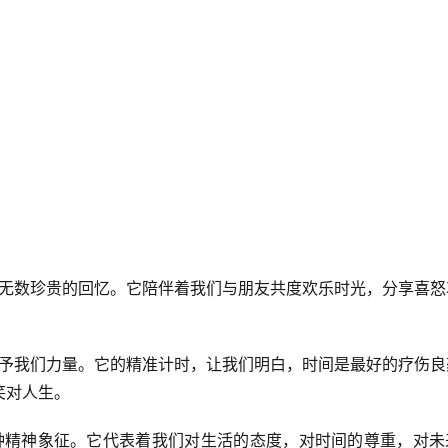
了无数珍贵的回忆。它陪伴着我们与朋友共度欢乐时光，分享喜怒
给予我们力量。它的精准计时，让我们明白，时间是最好的疗伤良
笑对人生。
一种精神象征。它代表着我们对生活的态度，对时间的尊重，对未