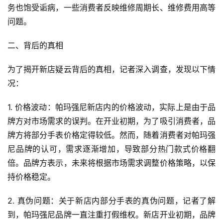
务也饱受诟病，一些消费者反映维修周期长、维修费用高等
问题。
二、背后的真相
为了揭开新店疑云背后的真相，记者深入调查，发现以下情
况：
1. 价格波动：帕玛强尼新店内的价格波动，实际上是由于品
牌方对市场需求的误判。在开业初期，为了吸引消费者，品
牌方将部分手表价格定得较低。然而，随着消费者对帕玛强
尼品牌的认可，需求逐渐增加，导致部分热门款式价格翻
倍。品牌方表示，未来将根据市场需求调整价格策略，以保
持价格稳定。
2. 真伪问题：关于新店内部分手表的真伪问题，记者了解
到，帕玛强尼品牌一直注重打假维权。新店开业初期，品牌