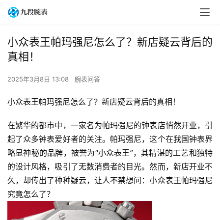
小众表王帕玛强尼怎么了？新店疑云背后的
真相！
2025年3月8日 13:08
腕表问答
小众表王帕玛强尼怎么了？新店疑云背后的真相！
在繁华的都市中，一家名为帕玛强尼的钟表店悄然开业，引
起了众多钟表爱好者的关注。帕玛强尼，这个在我国钟表界
略显神秘的品牌，被誉为“小众表王”，其精湛的工艺和独特
的设计风格，吸引了无数消费者的目光。然而，新店开业不
久，却传出了种种疑云，让人不禁想问：小众表王帕玛强尼
究竟怎么了？