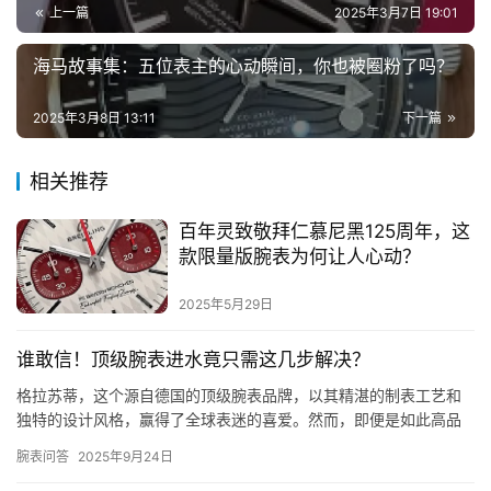
上一篇
2025年3月7日 19:01
海马故事集：五位表主的心动瞬间，你也被圈粉了吗？
2025年3月8日 13:11
下一篇
相关推荐
百年灵致敬拜仁慕尼黑125周年，这
款限量版腕表为何让人心动？
2025年5月29日
谁敢信！顶级腕表进水竟只需这几步解决？
格拉苏蒂，这个源自德国的顶级腕表品牌，以其精湛的制表工艺和
独特的设计风格，赢得了全球表迷的喜爱。然而，即便是如此高品
质的腕表，也难免会遇到一些故障，其中最常见的就是进水问题。
腕表问答
2025年9月24日
那么，…