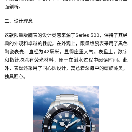
面剖析。
二、设计理念
这款限量版腕表的设计灵感来源于Series 500，保持了其经
典的外观和卓越的性能。在外观上，限量版腕表采用了黑色
陶瓷表壳，直径为42毫米，显得庄重大气。表盘上，数字
和指针均涂有荧光材料，便于在潜水过程中阅读时间。此
外，表盘还采用了同心圆设计，寓意着深海中的螺旋藻类，
独具匠心。