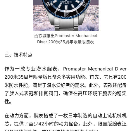
西铁城推出Promaster Mechanical
Diver 200米35周年限量版腕表
三、技术特点
作为一款专业潜水腕表，Promaster Mechanical Diver 
200米35周年限量版具备众多实用功能。首先，它具有200
米防水性能，满足了潜水爱好者的需求。此外，表款还配备
了旋入式表冠和排氦阀门，确保在高压环境下腕表的稳定
性。
在动力方面，腕表搭载了一枚日本制造的自动上链机械机
芯，提供了至少42小时的动力储备。此外，限量版腕表还