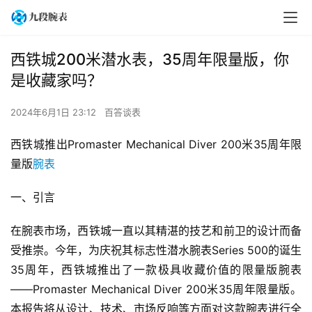
西铁城200米潜水表，35周年限量版，你
是收藏家吗？
2024年6月1日 23:12
百答谈表
西铁城推出Promaster Mechanical Diver 200米35周年限
量版
腕表
一、引言
在腕表市场，西铁城一直以其精湛的技艺和前卫的设计而备
受推崇。今年，为庆祝其标志性潜水腕表Series 500的诞生
35周年，西铁城推出了一款极具收藏价值的限量版腕表
——Promaster Mechanical Diver 200米35周年限量版。
本报告将从设计、技术、市场反响等方面对这款腕表进行全