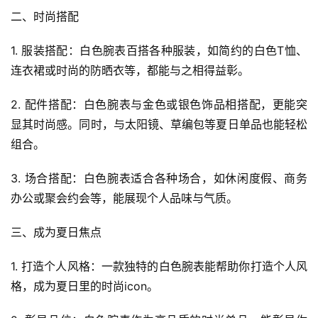
二、时尚搭配
1. 服装搭配：白色腕表百搭各种服装，如简约的白色T恤、
连衣裙或时尚的防晒衣等，都能与之相得益彰。
2. 配件搭配：白色腕表与金色或银色饰品相搭配，更能突
显其时尚感。同时，与太阳镜、草编包等夏日单品也能轻松
组合。
3. 场合搭配：白色腕表适合各种场合，如休闲度假、商务
办公或聚会约会等，能展现个人品味与气质。
三、成为夏日焦点
1. 打造个人风格：一款独特的白色腕表能帮助你打造个人风
格，成为夏日里的时尚icon。