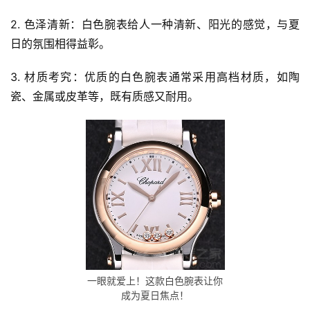
2. 色泽清新：白色腕表给人一种清新、阳光的感觉，与夏
日的氛围相得益彰。
3. 材质考究：优质的白色腕表通常采用高档材质，如陶
瓷、金属或皮革等，既有质感又耐用。
一眼就爱上！这款白色腕表让你
成为夏日焦点！