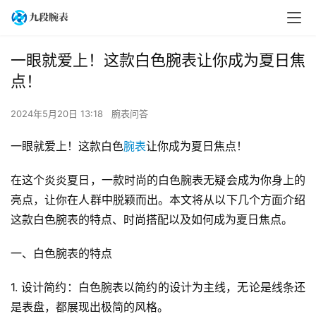
一眼就爱上！这款白色腕表让你成为夏日焦
点！
2024年5月20日 13:18
腕表问答
一眼就爱上！这款白色
腕表
让你成为夏日焦点！
在这个炎炎夏日，一款时尚的白色腕表无疑会成为你身上的
亮点，让你在人群中脱颖而出。本文将从以下几个方面介绍
这款白色腕表的特点、时尚搭配以及如何成为夏日焦点。
一、白色腕表的特点
1. 设计简约：白色腕表以简约的设计为主线，无论是线条还
是表盘，都展现出极简的风格。