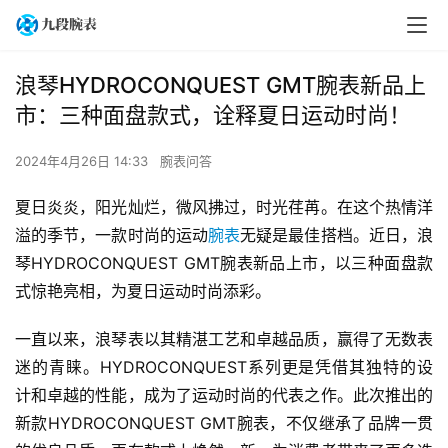
浪琴HYDROCONQUEST GMT腕表新品上
市：三种面盘款式，诠释夏日运动时尚！
2024年4月26日 14:33
腕表问答
夏日炎炎，阳光灿烂，微风拂过，时光荏苒。在这个热情洋
溢的季节，一款时尚的运动
腕表
无疑是最佳搭档。近日，浪
琴HYDROCONQUEST GMT腕表新品上市，以三种面盘款
式惊艳亮相，为夏日运动时尚添彩。
一直以来，浪琴表以其精湛工艺和卓越品质，赢得了无数表
迷的青睐。HYDROCONQUEST系列更是凭借其独特的设
计和卓越的性能，成为了运动时尚的代表之作。此次推出的
新款HYDROCONQUEST GMT腕表，不仅继承了品牌一贯