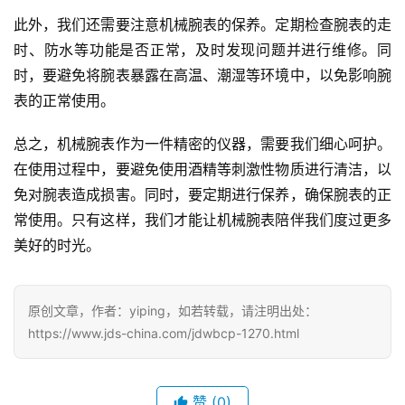
此外，我们还需要注意机械腕表的保养。定期检查腕表的走
时、防水等功能是否正常，及时发现问题并进行维修。同
时，要避免将腕表暴露在高温、潮湿等环境中，以免影响腕
表的正常使用。
总之，机械腕表作为一件精密的仪器，需要我们细心呵护。
在使用过程中，要避免使用酒精等刺激性物质进行清洁，以
免对腕表造成损害。同时，要定期进行保养，确保腕表的正
常使用。只有这样，我们才能让机械腕表陪伴我们度过更多
美好的时光。
原创文章，作者：yiping，如若转载，请注明出处：
https://www.jds-china.com/jdwbcp-1270.html
赞
(0)