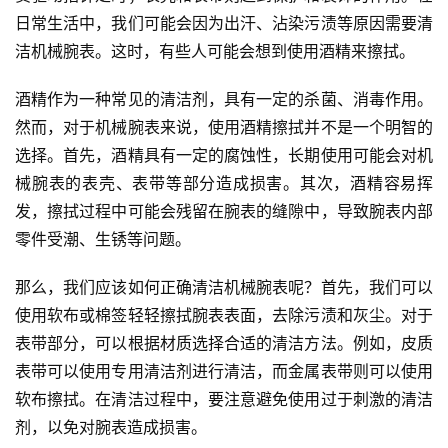
日常生活中，我们可能会因为出汗、沾染污渍等原因需要清
洁机械腕表。这时，有些人可能会想到使用酒精来擦拭。
酒精作为一种常见的清洁剂，具有一定的杀菌、消毒作用。
然而，对于机械腕表来说，使用酒精擦拭并不是一个明智的
选择。首先，酒精具有一定的腐蚀性，长期使用可能会对机
械腕表的表壳、表带等部分造成损害。其次，酒精容易挥
发，擦拭过程中可能会残留在腕表的缝隙中，导致腕表内部
零件受潮、生锈等问题。
那么，我们应该如何正确清洁机械腕表呢？首先，我们可以
使用软布或棉签轻轻擦拭腕表表面，去除污渍和灰尘。对于
表带部分，可以根据材质选择合适的清洁方法。例如，皮质
表带可以使用专用清洁剂进行清洁，而金属表带则可以使用
软布擦拭。在清洁过程中，要注意避免使用过于刺激的清洁
剂，以免对腕表造成损害。