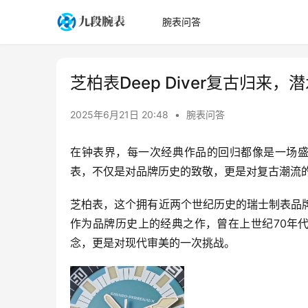
腕表问答
芝柏表Deep Diver复古归来
2025年6月21日 20:48
•
腕表问答
在钟表界，每一次经典作品的回归都像是一场盛大的重逢
表，不仅是对品牌历史的致敬，更是对复古潮流
芝柏表，这个拥有近两个世纪历史的瑞士制表品牌，
作为品牌历史上的经典之作，曾在上世纪70年
念，更是对现代审美的一次挑战。