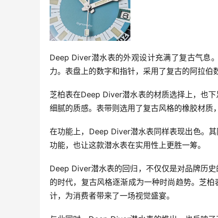
Deep Diver潜水表的外观设计充满了复古
力。表盘上的数字和指针，采用了复古的阿拉伯
芝柏表在Deep Diver潜水表的材质选择上
细腻的质感。表带则选用了复古风格的橡胶材质
在功能上，Deep Diver潜水表同样表现出
功能，也让这款潜水表在实用性上更胜一筹。
Deep Diver潜水表的回归，不仅仅是对品
的时代，复古风格逐渐成为一种时尚趋势。芝柏
计，为消费者带来了一场视觉盛宴。