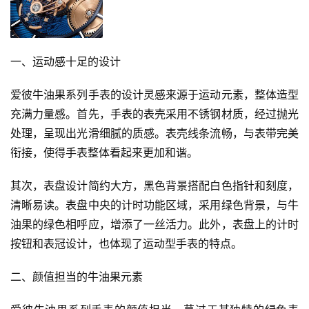
一、运动感十足的设计
爱彼牛油果系列手表的设计灵感来源于运动元素，整体造型
充满力量感。首先，手表的表壳采用不锈钢材质，经过抛光
处理，呈现出光滑细腻的质感。表壳线条流畅，与表带完美
衔接，使得手表整体看起来更加和谐。
其次，表盘设计简约大方，黑色背景搭配白色指针和刻度，
清晰易读。表盘中央的计时功能区域，采用绿色背景，与牛
油果的绿色相呼应，增添了一丝活力。此外，表盘上的计时
按钮和表冠设计，也体现了运动型手表的特点。
二、颜值担当的牛油果元素