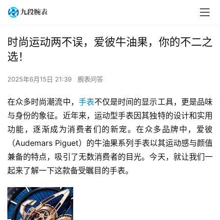
时尚运动两不误，爱彼牛油果，你的不二之
选！
2025年6月15日 21:39
腕表问答
在众多时尚潮流中，
手表
不仅是时间的显示工具，更是品味
与身份的象征。近年来，运动型手表因其独特的设计和实用
功能，逐渐成为消费者们的新宠。在众多品牌中，爱彼
（Audemars Piguet）的牛油果系列手表以其运动感与颜值
兼备的特点，吸引了无数消费者的目光。今天，就让我们一
起来了解一下这款备受瞩目的手表。