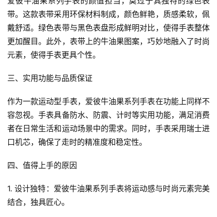
爱彼牛油果系列手表的颜值担当，莫过于其独特的绿色表
带。这款表带采用环保材料制成，颜色鲜艳，质感柔软，佩
戴舒适。绿色表带与黑色表盘形成鲜明对比，使得手表整体
更加醒目。此外，表带上的牛油果图案，巧妙地融入了时尚
元素，使得手表更具个性。
三、实用功能与品质保证
作为一款运动型手表，爱彼牛油果系列手表在功能上同样不
容忽视。手表具备防水、防震、计时等实用功能，满足消费
者在日常生活和运动场景中的需求。同时，手表采用瑞士进
口机芯，确保了走时的精准度和稳定性。
四、值得上手的原因
1. 设计独特：爱彼牛油果系列手表将运动感与时尚元素完美
结合，独具匠心。